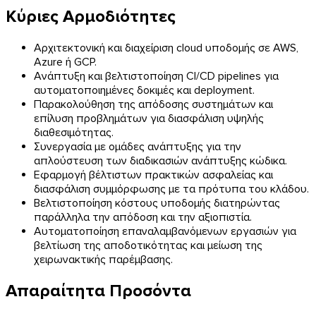
Κύριες Αρμοδιότητες
Αρχιτεκτονική και διαχείριση cloud υποδομής σε AWS,
Azure ή GCP.
Ανάπτυξη και βελτιστοποίηση CI/CD pipelines για
αυτοματοποιημένες δοκιμές και deployment.
Παρακολούθηση της απόδοσης συστημάτων και
επίλυση προβλημάτων για διασφάλιση υψηλής
διαθεσιμότητας.
Συνεργασία με ομάδες ανάπτυξης για την
απλούστευση των διαδικασιών ανάπτυξης κώδικα.
Εφαρμογή βέλτιστων πρακτικών ασφαλείας και
διασφάλιση συμμόρφωσης με τα πρότυπα του κλάδου.
Βελτιστοποίηση κόστους υποδομής διατηρώντας
παράλληλα την απόδοση και την αξιοπιστία.
Αυτοματοποίηση επαναλαμβανόμενων εργασιών για
βελτίωση της αποδοτικότητας και μείωση της
χειρωνακτικής παρέμβασης.
Απαραίτητα Προσόντα