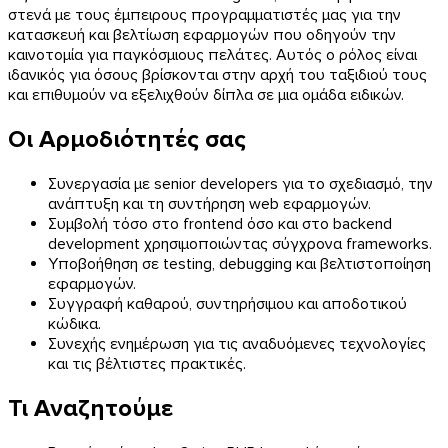
στενά με τους έμπειρους προγραμματιστές μας για την
κατασκευή και βελτίωση εφαρμογών που οδηγούν την
καινοτομία για παγκόσμιους πελάτες. Αυτός ο ρόλος είναι
ιδανικός για όσους βρίσκονται στην αρχή του ταξιδιού τους
και επιθυμούν να εξελιχθούν δίπλα σε μια ομάδα ειδικών.
Οι Αρμοδιότητές σας
Συνεργασία με senior developers για το σχεδιασμό, την
ανάπτυξη και τη συντήρηση web εφαρμογών.
Συμβολή τόσο στο frontend όσο και στο backend
development χρησιμοποιώντας σύγχρονα frameworks.
Υποβοήθηση σε testing, debugging και βελτιστοποίηση
εφαρμογών.
Συγγραφή καθαρού, συντηρήσιμου και αποδοτικού
κώδικα.
Συνεχής ενημέρωση για τις αναδυόμενες τεχνολογίες
και τις βέλτιστες πρακτικές.
Τι Αναζητούμε